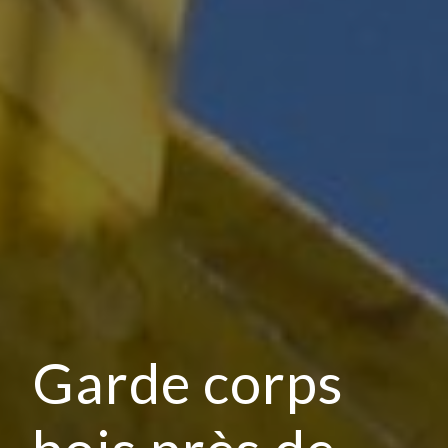
Garde corps