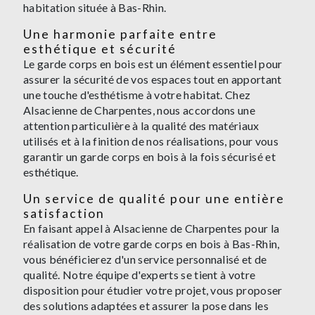
habitation située à Bas-Rhin.
Une harmonie parfaite entre
esthétique et sécurité
Le garde corps en bois est un élément essentiel pour
assurer la sécurité de vos espaces tout en apportant
une touche d'esthétisme à votre habitat. Chez
Alsacienne de Charpentes, nous accordons une
attention particulière à la qualité des matériaux
utilisés et à la finition de nos réalisations, pour vous
garantir un garde corps en bois à la fois sécurisé et
esthétique.
Un service de qualité pour une entière
satisfaction
En faisant appel à Alsacienne de Charpentes pour la
réalisation de votre garde corps en bois à Bas-Rhin,
vous bénéficierez d'un service personnalisé et de
qualité. Notre équipe d'experts se tient à votre
disposition pour étudier votre projet, vous proposer
des solutions adaptées et assurer la pose dans les