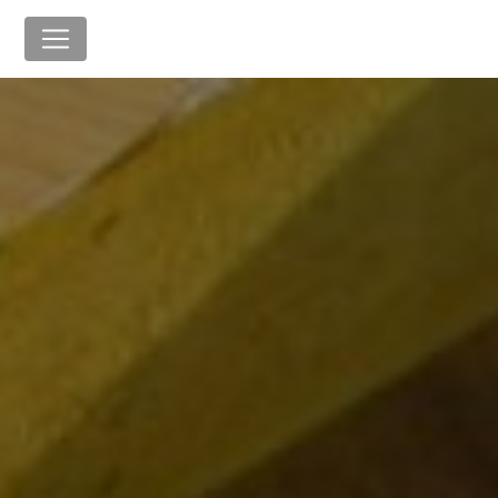
Panneau de gestion des cookies