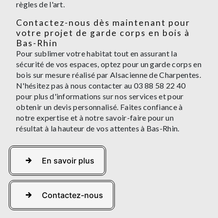
règles de l'art.
Contactez-nous dès maintenant pour
votre projet de garde corps en bois à
Bas-Rhin
Pour sublimer votre habitat tout en assurant la
sécurité de vos espaces, optez pour un garde corps en
bois sur mesure réalisé par Alsacienne de Charpentes.
N'hésitez pas à nous contacter au 03 88 58 22 40
pour plus d'informations sur nos services et pour
obtenir un devis personnalisé. Faites confiance à
notre expertise et à notre savoir-faire pour un
résultat à la hauteur de vos attentes à Bas-Rhin.
En savoir plus
Contactez-nous