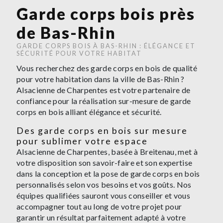
Garde corps bois près
de Bas-Rhin
GARDE CORPS BOIS À BAS-RHIN : ÉLÉGANCE ET
SÉCURITÉ POUR VOTRE HABITAT
Vous recherchez des garde corps en bois de qualité
pour votre habitation dans la ville de Bas-Rhin ?
Alsacienne de Charpentes est votre partenaire de
confiance pour la réalisation sur-mesure de garde
corps en bois alliant élégance et sécurité.
Des garde corps en bois sur mesure
pour sublimer votre espace
Alsacienne de Charpentes, basée à Breitenau, met à
votre disposition son savoir-faire et son expertise
dans la conception et la pose de garde corps en bois
personnalisés selon vos besoins et vos goûts. Nos
équipes qualifiées sauront vous conseiller et vous
accompagner tout au long de votre projet pour
garantir un résultat parfaitement adapté à votre