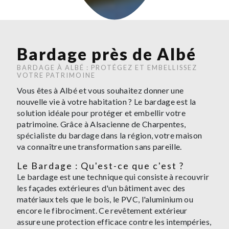
Bardage près de Albé
BARDAGE À ALBÉ : PROTÉGEZ ET EMBELLISSEZ
VOTRE PATRIMOINE
Vous êtes à Albé et vous souhaitez donner une
nouvelle vie à votre habitation ? Le bardage est la
solution idéale pour protéger et embellir votre
patrimoine. Grâce à Alsacienne de Charpentes,
spécialiste du bardage dans la région, votre maison
va connaître une transformation sans pareille.
Le Bardage : Qu'est-ce que c'est ?
Le bardage est une technique qui consiste à recouvrir
les façades extérieures d'un bâtiment avec des
matériaux tels que le bois, le PVC, l'aluminium ou
encore le fibrociment. Ce revêtement extérieur
assure une protection efficace contre les intempéries,