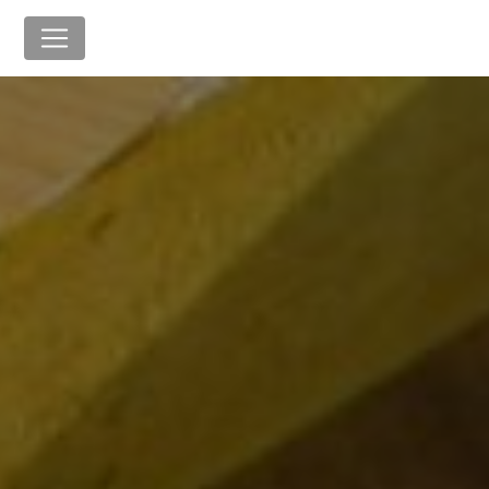
Panneau de gestion des cookies