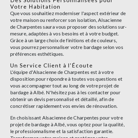
Des Solutions Personnalisées pour
Votre Habitation
Que vous souhaitiez moderniser l'aspect extérieur de
votre maison ou renforcer son isolation, Alsacienne
de Charpentes saura vous proposer des solutions sur-
mesure, adaptées à vos besoins et à votre budget.
Grâce à un large choix de finitions et de couleurs,
vous pourrez personnaliser votre bardage selon vos
préférences esthétiques.
Un Service Client à l'Écoute
L'équipe d'Alsacienne de Charpentes est à votre
disposition pour répondre à toutes vos questions et
vous accompagner tout au long de votre projet de
bardage à Albé. N'hésitez pas à les contacter pour
obtenir un devis personnalisé et détaillé, afin de
concrétiser rapidement vos envies de rénovation.
En choisissant Alsacienne de Charpentes pour votre
projet de bardage à Albé, vous optez pour la qualité,
le professionnalisme et la satisfaction garantie.
Transformez votre maison et protégez votre