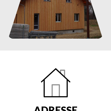
ADRESSE