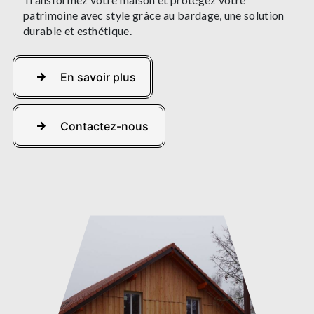
patrimoine avec style grâce au bardage, une solution
durable et esthétique.
En savoir plus
Contactez-nous