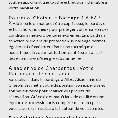
tout en apportant une touche esthétique indéniable à
votre habitation.
Pourquoi Choisir le Bardage à Albé ?
À Albé, où le climat peut être capricieux, le bardage
est un choix judicieux pour protéger votre maison des
conditions météorologiques extrêmes. En plus de sa
fonction première de protection, le bardage permet
également d'améliorer l'isolation thermique et
acoustique de votre habitation, contribuant ainsi à
des économies d'énergie substantielles.
Alsacienne de Charpentes : Votre
Partenaire de Confiance
Spécialisée dans le bardage à Albé, Alsacienne de
Charpentes met à votre disposition son expertise et
son savoir-faire pour réaliser vos projets de
rénovation. Grâce à des matériaux de qualité et une
équipe de professionnels compétents, l'entreprise
vous assure un résultat à la hauteur de vos attentes.