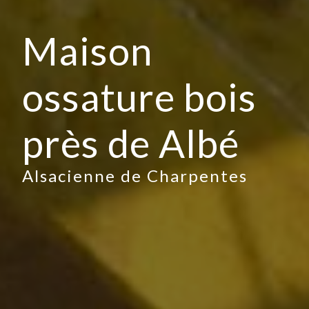
Maison
ossature bois
près de Albé
Alsacienne de Charpentes