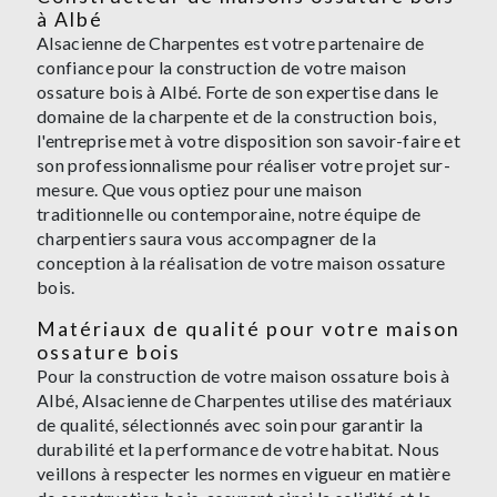
à Albé
Alsacienne de Charpentes est votre partenaire de
confiance pour la construction de votre maison
ossature bois à Albé. Forte de son expertise dans le
domaine de la charpente et de la construction bois,
l'entreprise met à votre disposition son savoir-faire et
son professionnalisme pour réaliser votre projet sur-
mesure. Que vous optiez pour une maison
traditionnelle ou contemporaine, notre équipe de
charpentiers saura vous accompagner de la
conception à la réalisation de votre maison ossature
bois.
Matériaux de qualité pour votre maison
ossature bois
Pour la construction de votre maison ossature bois à
Albé, Alsacienne de Charpentes utilise des matériaux
de qualité, sélectionnés avec soin pour garantir la
durabilité et la performance de votre habitat. Nous
veillons à respecter les normes en vigueur en matière