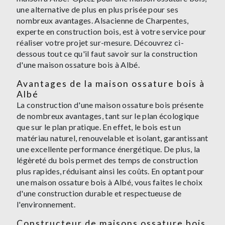
une alternative de plus en plus prisée pour ses
nombreux avantages. Alsacienne de Charpentes,
experte en construction bois, est à votre service pour
réaliser votre projet sur-mesure. Découvrez ci-
dessous tout ce qu'il faut savoir sur la construction
d'une maison ossature bois à Albé.
Avantages de la maison ossature bois à
Albé
La construction d'une maison ossature bois présente
de nombreux avantages, tant sur le plan écologique
que sur le plan pratique. En effet, le bois est un
matériau naturel, renouvelable et isolant, garantissant
une excellente performance énergétique. De plus, la
légèreté du bois permet des temps de construction
plus rapides, réduisant ainsi les coûts. En optant pour
une maison ossature bois à Albé, vous faites le choix
d'une construction durable et respectueuse de
l'environnement.
Constructeur de maisons ossature bois