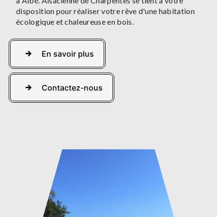
à Albé. Alsacienne de Charpentes se tient à votre
disposition pour réaliser votre rêve d'une habitation
écologique et chaleureuse en bois.
En savoir plus
Contactez-nous