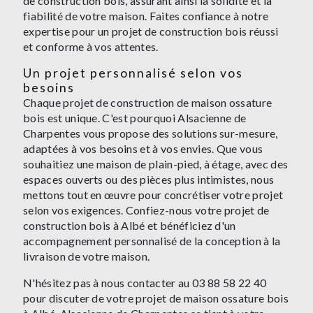
de construction bois, assurant ainsi la solidité et la
fiabilité de votre maison. Faites confiance à notre
expertise pour un projet de construction bois réussi
et conforme à vos attentes.
Un projet personnalisé selon vos
besoins
Chaque projet de construction de maison ossature
bois est unique. C'est pourquoi Alsacienne de
Charpentes vous propose des solutions sur-mesure,
adaptées à vos besoins et à vos envies. Que vous
souhaitiez une maison de plain-pied, à étage, avec des
espaces ouverts ou des pièces plus intimistes, nous
mettons tout en œuvre pour concrétiser votre projet
selon vos exigences. Confiez-nous votre projet de
construction bois à Albé et bénéficiez d'un
accompagnement personnalisé de la conception à la
livraison de votre maison.
N'hésitez pas à nous contacter au 03 88 58 22 40
pour discuter de votre projet de maison ossature bois