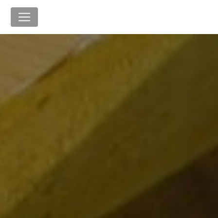
Panneau de gestion des cookies