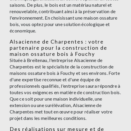
saisons. De plus, le bois est un matériau naturel et
renouvelable, contribuant ainsi à la préservation de
l'environnement. En choisissant une maison ossature
bois, vous optez pour une solution écologique et
économique.
Alsacienne de Charpentes : votre
partenaire pour la construction de
maison ossature bois à Fouchy
Située à Breitenau, l'entreprise Alsacienne de
Charpentes est le spécialiste de la construction de
maisons ossature bois à Fouchy et ses environs. Forte
d'une expertise reconnue et d'une équipe de
professionnels qualifiés, l'entreprise saura répondre à
toutes vos exigences en matière de construction bois.
Que ce soit pour une maison individuelle, une
extension ou une surélévation, Alsacienne de
Charpentes met tout en œuvre pour réaliser votre
projet dans les meilleures conditions.
Des réalisations sur mesure et de