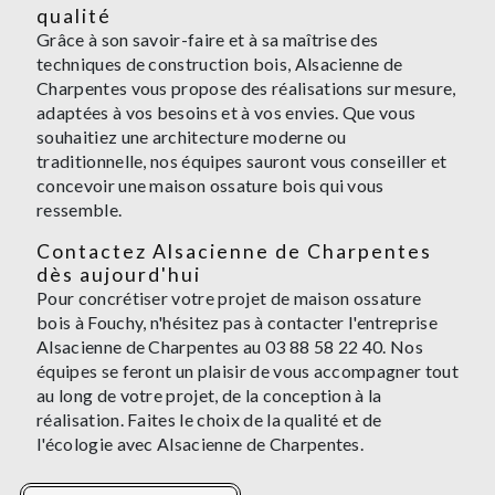
qualité
Grâce à son savoir-faire et à sa maîtrise des
techniques de construction bois, Alsacienne de
Charpentes vous propose des réalisations sur mesure,
adaptées à vos besoins et à vos envies. Que vous
souhaitiez une architecture moderne ou
traditionnelle, nos équipes sauront vous conseiller et
concevoir une maison ossature bois qui vous
ressemble.
Contactez Alsacienne de Charpentes
dès aujourd'hui
Pour concrétiser votre projet de maison ossature
bois à Fouchy, n'hésitez pas à contacter l'entreprise
Alsacienne de Charpentes au 03 88 58 22 40. Nos
équipes se feront un plaisir de vous accompagner tout
au long de votre projet, de la conception à la
réalisation. Faites le choix de la qualité et de
l'écologie avec Alsacienne de Charpentes.