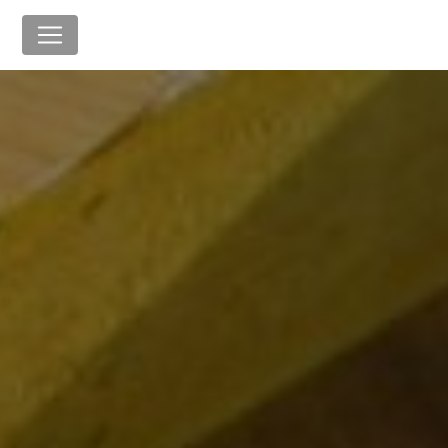
Panneau de gestion des cookies