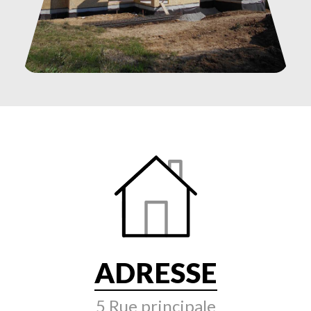
ADRESSE
5 Rue principale