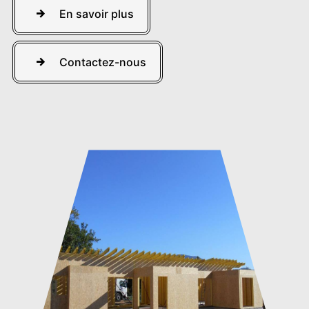
En savoir plus
Contactez-nous