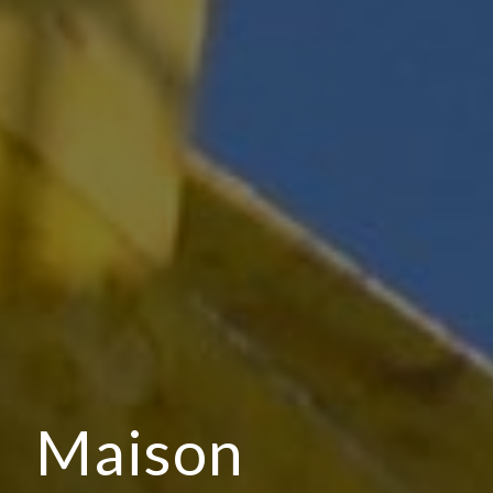
Maison