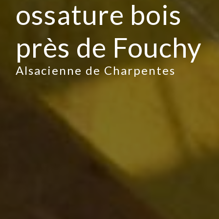
ossature bois
près de Fouchy
Alsacienne de Charpentes