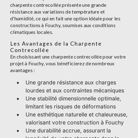
charpente contrecollée présente une grande
résistance aux variations de température et
d'humidité, ce qui en fait une option idéale pour les
constructions à Fouchy, soumises aux conditions
climatiques locales.
Les Avantages de la Charpente
Contrecollée
En choisissant une charpente contrecollée pour votre
projet à Fouchy, vous bénéficierez de nombreux
avantages :
Une grande résistance aux charges
lourdes et aux contraintes mécaniques
Une stabilité dimensionnelle optimale,
limitant les risques de déformations
Une esthétique naturelle et chaleureuse,
valorisant votre construction à Fouchy
Une durabilité accrue, assurant la