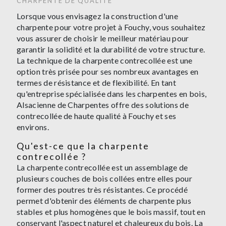
CHARPENTE DE QUALITÉ
Lorsque vous envisagez la construction d'une
charpente pour votre projet à Fouchy, vous souhaitez
vous assurer de choisir le meilleur matériau pour
garantir la solidité et la durabilité de votre structure.
La technique de la charpente contrecollée est une
option très prisée pour ses nombreux avantages en
termes de résistance et de flexibilité. En tant
qu'entreprise spécialisée dans les charpentes en bois,
Alsacienne de Charpentes offre des solutions de
contrecollée de haute qualité à Fouchy et ses
environs.
Qu'est-ce que la charpente
contrecollée ?
La charpente contrecollée est un assemblage de
plusieurs couches de bois collées entre elles pour
former des poutres très résistantes. Ce procédé
permet d'obtenir des éléments de charpente plus
stables et plus homogènes que le bois massif, tout en
conservant l'aspect naturel et chaleureux du bois. La