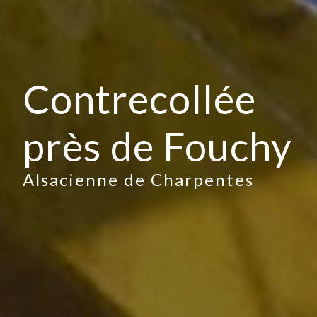
Contrecollée
près de Fouchy
Alsacienne de Charpentes