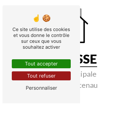
Ce site utilise des cookies
et vous donne le contrôle
sur ceux que vous
souhaitez activer
ADRESSE
Tout accepter
5 Rue principale
Tout refuser
67220 Breitenau
Personnaliser