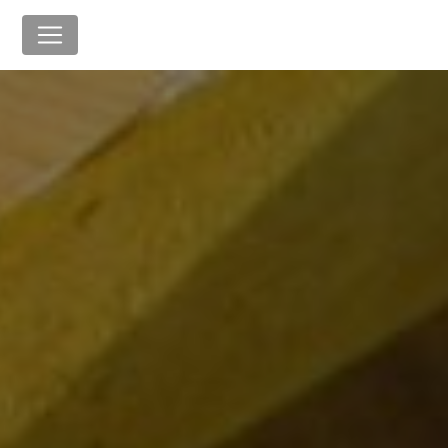
Panneau de gestion des cookies