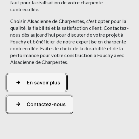
faut pour la réalisation de votre charpente
contrecollée.
Choisir Alsacienne de Charpentes, c'est opter pour la
qualité, la fiabilité et la satisfaction client. Contactez-
nous dès aujourd'hui pour discuter de votre projet à
Fouchy et bénéficier de notre expertise en charpente
contrecollée. Faites le choix de la durabilité et de la
performance pour votre construction à Fouchy avec
Alsacienne de Charpentes.
En savoir plus
Contactez-nous