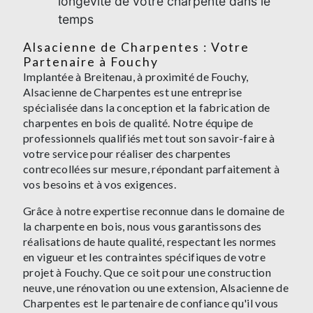
longévité de votre charpente dans le
temps
Alsacienne de Charpentes : Votre
Partenaire à Fouchy
Implantée à Breitenau, à proximité de Fouchy,
Alsacienne de Charpentes est une entreprise
spécialisée dans la conception et la fabrication de
charpentes en bois de qualité. Notre équipe de
professionnels qualifiés met tout son savoir-faire à
votre service pour réaliser des charpentes
contrecollées sur mesure, répondant parfaitement à
vos besoins et à vos exigences.
Grâce à notre expertise reconnue dans le domaine de
la charpente en bois, nous vous garantissons des
réalisations de haute qualité, respectant les normes
en vigueur et les contraintes spécifiques de votre
projet à Fouchy. Que ce soit pour une construction
neuve, une rénovation ou une extension, Alsacienne de
Charpentes est le partenaire de confiance qu'il vous